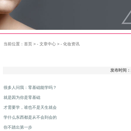
当前位置：
首页
> -
文章中心
> -
化妆资讯
发布时间：2
很多人问我：零基础能学吗？
就是因为你是零基础
才需要学，谁也不是天生就会
学什么东西都是从不会到会的
你不踏出第一步