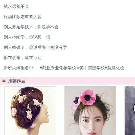
就永远都不会
行动比顾虑重要太多
别人开始学技术，你说学不会
别人持续学，你说想一想
别人赚钱了，你说后悔当初没有学
输在犹豫，赢在行动
新班火爆报名中
…
..#商丘专业化妆学校 #美甲美睫学校#慧慧化妆
推荐作品