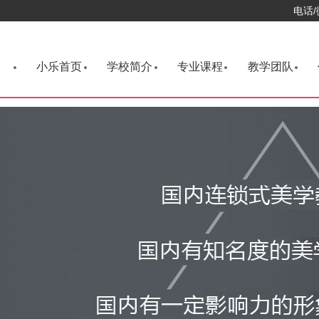
电话/
小乐首页
学校简介
专业课程
教学团队