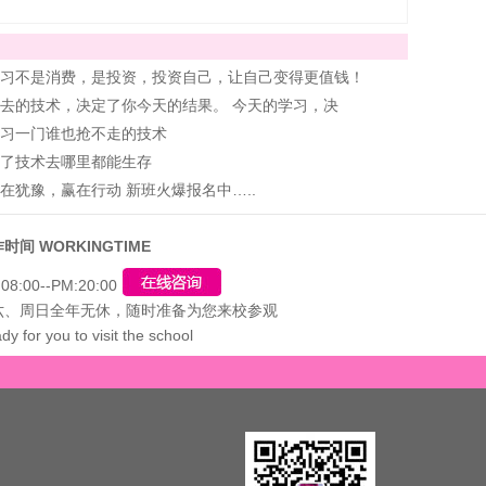
习不是消费，是投资，投资自己，让自己变得更值钱！
去的技术，决定了你今天的结果。 今天的学习，决
习一门谁也抢不走的技术
了技术去哪里都能生存
在犹豫，赢在行动 新班火爆报名中…..
时间 WORKINGTIME
08:00--PM:20:00
六、周日全年无休，随时准备为您来校参观
dy for you to visit the school