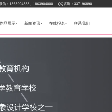
微信：1863904888、1863904000 QQ咨询：337196890
作品展示
新闻资讯
在线报名
联系我们