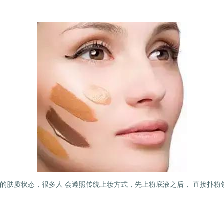
的肤质状态，很多人 会遵照传统上妆方式，先上粉底液之后， 直接扑