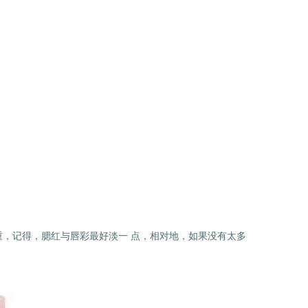
重，记得，腮红与唇彩最好淡一 点，相对地，如果没有太多